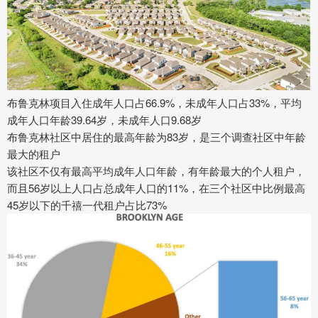
布鲁克林项目入住成年人口占66.9%，未成年人口占33%，平均
成年人口年龄39.64岁，未成年人口9.68岁
布鲁克林社区中居住的最高年龄为83岁，是三个调查社区中年龄
最大的租户
该社区不仅有最高平均成年人口年龄，有年龄最大的个人租户，
而且56岁以上人口占总成年人口的11%，在三个社区中比例最高
45岁以下的千禧一代租户占比73%