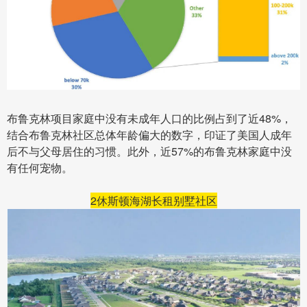
布鲁克林项目家庭中没有未成年人口的比例占到了近48%，
结合布鲁克林社区总体年龄偏大的数字，印证了美国人成年
后不与父母居住的习惯。
此外，近57%的布鲁克林家庭中没
有任何宠物。
2
休斯顿海湖长租别墅社区