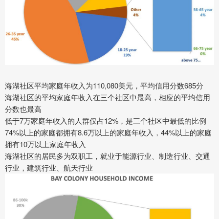
海湖社区平均家庭年收入为110,080美元，平均信用分数685分
海湖社区的平均家庭年收入在三个社区中最高，相应的平均信用
分数也最高
低于7万家庭年收入的人群仅占12%，是三个社区中最低的比例
74%以上的家庭都拥有8.6万以上的家庭年收入，44%以上的家庭
拥有10万以上家庭年收入
海湖社区的居民多为双职工，就业于能源行业、制造行业、交通
行业，建筑行业、航天行业