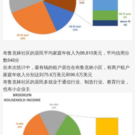
布鲁克林社区的居民平均家庭年收入为98,810美元，平均信用分
数646分
在本次统计中，最有钱的租户居住在布鲁克林小区，有两户租户
家庭年收入分别达到75.6万美元和96.5万美元
布鲁克林社区的居民多就业于通信行业、制造行业、教育行业，
也有小企业主