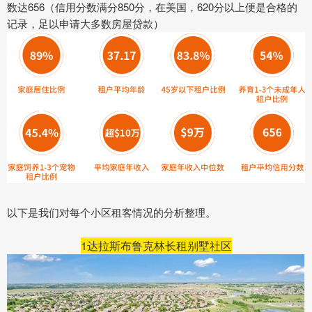
数达656（信用分数满分850分，在美国，620分以上便是合格的
记录，足以申请大多数房屋贷款）
以下是我们对每个小区租客情况的分析整理。
1
达拉斯布鲁克林长租别墅社区