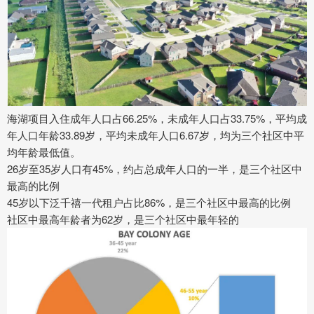
海湖项目入住成年人口占66.25%，未成年人口占33.75%，平均成
年人口年龄33.89岁，平均未成年人口6.67岁，均为三个社区中平
均年龄最低值。
26岁至35岁人口有45%，约占总成年人口的一半，是三个社区中
最高的比例
45岁以下泛千禧一代租户占比86%，是三个社区中最高的比例
社区中最高年龄者为62岁，是三个社区中最年轻的