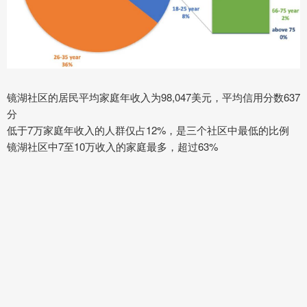
镜湖社区的居民平均家庭年收入为98,047美元，平均信用分数637
分
低于7万家庭年收入的人群仅占12%，是三个社区中最低的比例
镜湖社区中7至10万收入的家庭最多，超过63%
镜湖社区的居民多就业于医疗行业、行政岗位、销售岗位、教育
行业