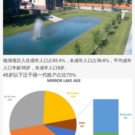
镜湖项目入住成年人口占63.4%，未成年人口占36.6%，平均成年
人口年龄38岁，未成年人口8岁。
45岁以下泛千禧一代租户占比73%