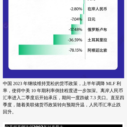
中国
2023 年继续维持宽松的货币政策，上半年调降 MLF 利
率，使得中美 10 年期利率倒挂程度进一步加深。
离岸人民币
汇率
进入二季度后开始承压，期间一度跌破 7.3 关口。直至四
季度，随着美联储货币政策转向预期升温，人民币汇率止跌
回升。