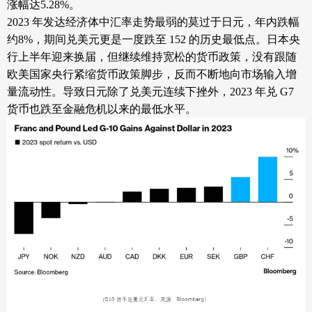
涨幅达5.28%。
2023 年发达经济体中汇率走势最弱的莫过于日元，年内跌幅
约8%，期间兑美元更是一度跌至 152 的历史最低点。日本央
行上半年迎来换届，但继续维持宽松的货币政策，没有跟随
欧美国家央行紧缩货币政策脚步，反而不断地向市场输入增
量流动性。导致日元除了兑美元连续下挫外，2023 年兑 G7
货币也跌至金融危机以来的最低水平。