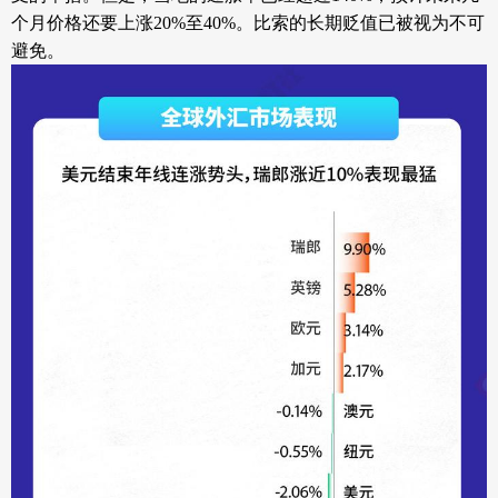
个月价格还要上涨20%至40%。比索的长期贬值已被视为不可
避免。