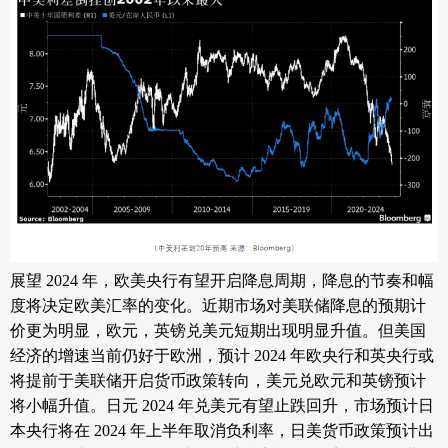
展望
2024 年，欧美央行有望开启降息周期，降息的节奏和幅
度将决定欧美汇率的变化。近期市场对美联储降息的预期计
价更为明显，欧元，英镑兑美元短期出现明显升值。但美国
经济的增速当前仍好于欧洲，预计 2024 年欧央行和英央行或
将提前于美联储开启货币政策转向，美元兑欧元和英镑预计
将小幅升值。日元 2024 年兑美元有望止跌回升，市场预计日
本央行将在 2024 年上半年取消负利率，日美货币政策预计出