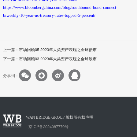
https://www.bloombergchina.com/blog/southbound-bond-connect-
biweekly-10-year-us-treasury-rates-topped-5-percent/
上一篇：市场回顾05-2023年大类资产表现之全球债市
下一篇：市场回顾03-2023年大类资产表现之全球股市
分享到：
版权所有权声明
WAN BRIDGE GROUP
京ICP备2024087779号