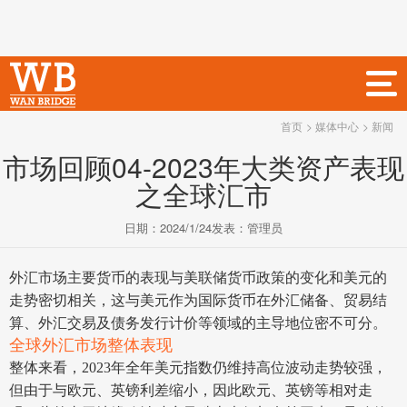
首页
> 媒体中心
> 新闻
市场回顾04-2023年大类资产表现
之全球汇市
日期：
2024/1/24
发表：
管理员
外汇市场主要货币的表现与美联储货币政策的变化和美元的
走势密切相关，这与美元作为国际货币在外汇储备、贸易结
算、外汇交易及债务发行计价等领域的主导地位密不可分。
全球外汇市场整体表现
整体来看，2023年全年美元指数仍维持高位波动走势较强，
但由于与欧元、英镑利差缩小，因此欧元、英镑等相对走