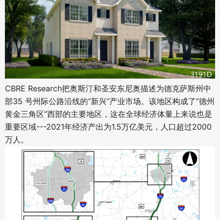
CBRE Research把奥斯汀和圣安东尼奥描述为德克萨斯州中
部35 号州际公路沿线的“新兴”产业市场。该地区构成了“德州
黄金三角区”西部的主要地区，这在全球经济体量上来说也是
重要区域---2021年经济产出为1.5万亿美元，人口超过2000
万人。