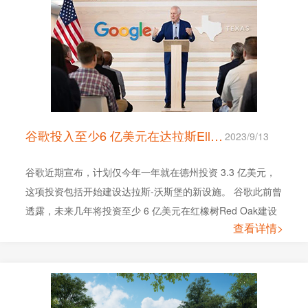
谷歌投入至少6 亿美元在达拉斯Ellis新建数据中心
2023/9/13
谷歌近期宣布，计划仅今年一年就在德州投资 3.3 亿美元，
这项投资包括开始建设达拉斯-沃斯堡的新设施。 谷歌此前曾
透露，未来几年将投资至少 6 亿美元在红橡树Red Oak建设
查看详情>
新数据中心。 对埃利斯郡Ellis County红橡树的投资将标志着
谷歌在德州的第二个数据中心建设启动，第一个数据中心位
于Midlothian中洛锡安。