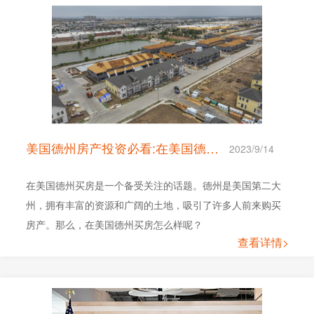
美国德州房产投资必看:在美国德州买房怎么样？
2023/9/14
在美国德州买房是一个备受关注的话题。德州是美国第二大
州，拥有丰富的资源和广阔的土地，吸引了许多人前来购买
房产。那么，在美国德州买房怎么样呢？
查看详情>